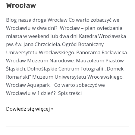
Wrocław
Wrocław
Blog nasza droga Wrocław Co warto zobaczyć we
Wrocławiu w dwa dni? Wrocław – plan zwiedzania
miasta w weekend lub dwa dni Katedra Wrocławska
pw. św. Jana Chrzciciela. Ogród Botaniczny
Uniwersytetu Wrocławskiego. Panorama Racławicka.
Wrocław Muzeum Narodowe. Mauzoleum Piastów
Śląskich. Dolnośląskie Centrum Fotografii „Domek
Romański” Muzeum Uniwersytetu Wrocławskiego.
Wrocław Aquapark. Co warto zobaczyć we
Wrocławiu w 1 dzień? Spis treści
Dowiedz się więcej »