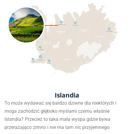
Islandia
To może wydawać się bardzo dziwne dla niektórych i
moga zachodzić głęboko myślami czemu właśnie
Islandia? Przecież to taka mała wyspa gdzie bywa
przerażająco zimno i nie ma tam nic przyjemnego.