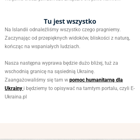
Tu jest wszystko
Na Islandii odnaleźliśmy wszystko czego pragniemy.
Zaczynając od przepięknych widoków, bliskości z naturą,
kończąc na wspaniałych ludziach.
Nasza następna wyprawa będzie dużo bliżej, tuż za
wschodnią granicę na sąsiednią Ukrainę.
Zaangażowaliśmy się tam w
pomoc humanitarną dla
Ukrainy
i będziemy to opisywać na tamtym portalu, czyli E-
Ukraina.pl