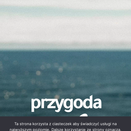
przygoda
czeka
Ta strona korzysta z ciasteczek aby świadczyć usługi na
najwyższym poziomie. Dalsze korzystanie ze strony oznacza,